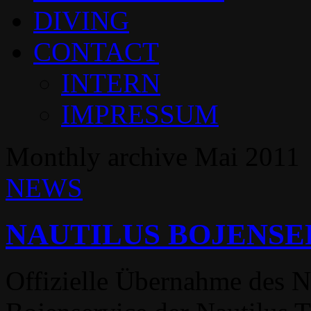
DIVING
CONTACT
INTERN
IMPRESSUM
Monthly archive Mai 2011
NEWS
NAUTILUS BOJENSE
Offizielle Übernahme des N